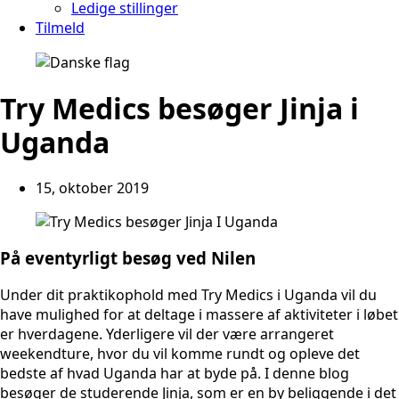
Ledige stillinger
Tilmeld
Try Medics besøger Jinja i
Uganda
15, oktober 2019
På eventyrligt besøg ved Nilen
Under dit praktikophold med Try Medics i Uganda vil du
have mulighed for at deltage i massere af aktiviteter i løbet
er hverdagene. Yderligere vil der være arrangeret
weekendture, hvor du vil komme rundt og opleve det
bedste af hvad Uganda har at byde på. I denne blog
besøger de studerende Jinja, som er en by beliggende i det