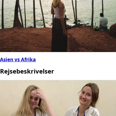
Asien vs Afrika
Rejsebeskrivelser