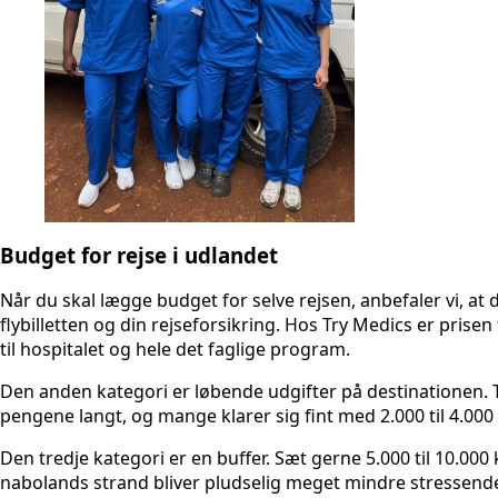
Budget for rejse i udlandet
Når du skal lægge budget for selve rejsen, anbefaler vi, at 
flybilletten og din rejseforsikring. Hos Try Medics er prisen
til hospitalet og hele det faglige program.
Den anden kategori er løbende udgifter på destinationen.
pengene langt, og mange klarer sig fint med 2.000 til 4.
Den tredje kategori er en buffer. Sæt gerne 5.000 til 10.000
nabolands strand bliver pludselig meget mindre stressende, 