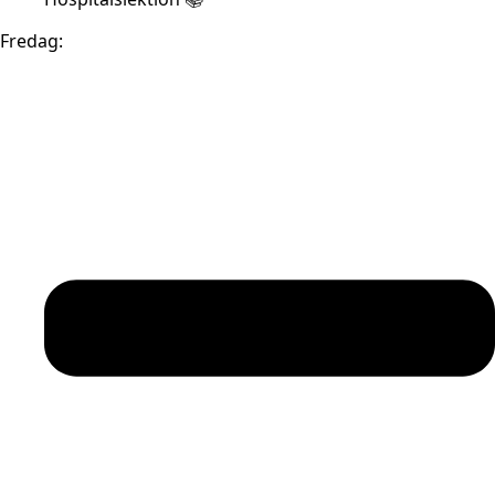
Fredag: