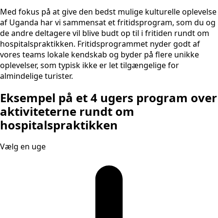
Med fokus på at give den bedst mulige kulturelle oplevelse
af Uganda har vi sammensat et fritidsprogram, som du og
de andre deltagere vil blive budt op til i fritiden rundt om
hospitalspraktikken. Fritidsprogrammet nyder godt af
vores teams lokale kendskab og byder på flere unikke
oplevelser, som typisk ikke er let tilgængelige for
almindelige turister.
Eksempel på et 4 ugers program over
aktiviteterne rundt om
hospitalspraktikken
Vælg en uge