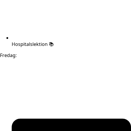
Hospitalslektion 📚
Fredag: