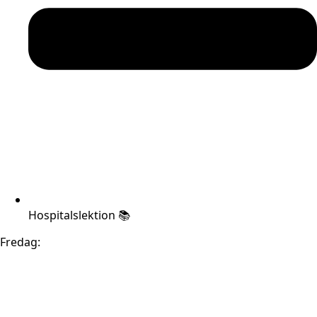
Hospitalslektion 📚
Fredag: