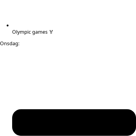
Olympic games 🏅
Onsdag: