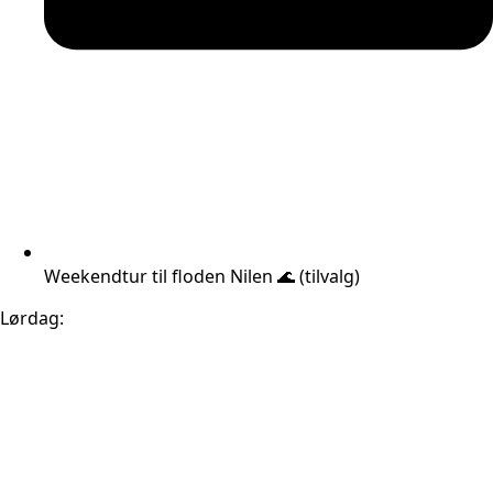
Weekendtur til floden Nilen 🌊 (tilvalg)
Lørdag: