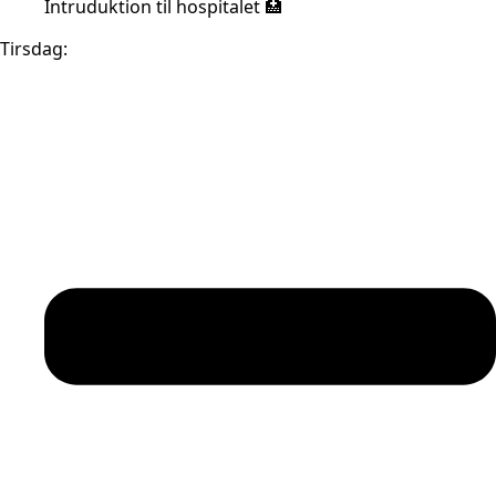
Intruduktion til hospitalet 🏥
Tirsdag: