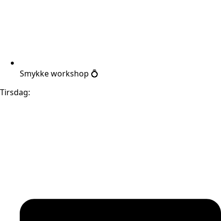
Smykke workshop 💍
Tirsdag: