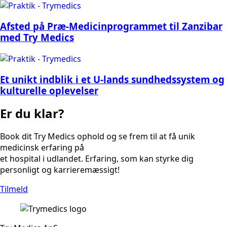
Afsted på Præ-Medicinprogrammet til Zanzibar
med Try Medics
Et unikt indblik i et U-lands sundhedssystem og
kulturelle oplevelser
Er du klar?
Book dit Try Medics ophold og se frem til at få unik
medicinsk erfaring på
et hospital i udlandet. Erfaring, som kan styrke dig
personligt og karrieremæssigt!
Tilmeld