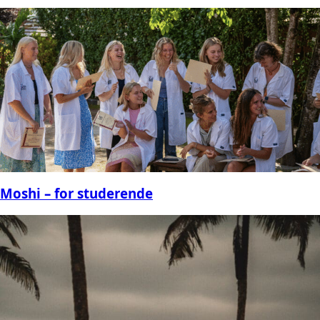
Moshi – for studerende