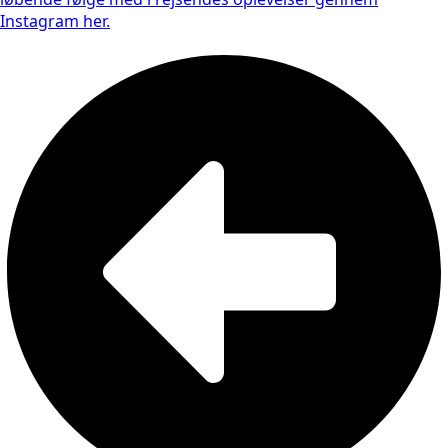
Instagram her.