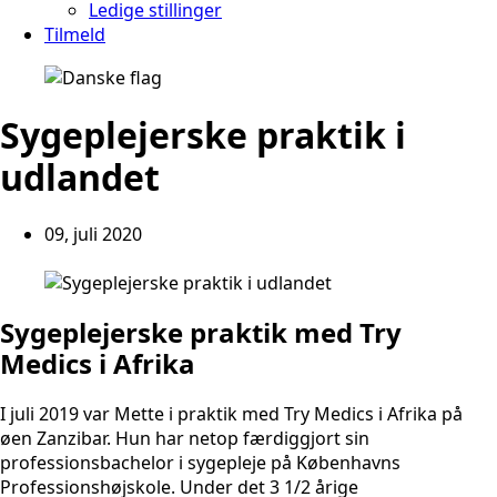
Ledige stillinger
Tilmeld
Sygeplejerske praktik i
udlandet
09, juli 2020
Sygeplejerske praktik med Try
Medics i Afrika
I juli 2019 var Mette i praktik med Try Medics i Afrika på
øen Zanzibar. Hun har netop færdiggjort sin
professionsbachelor i sygepleje på Københavns
Professionshøjskole. Under det 3 1/2 årige