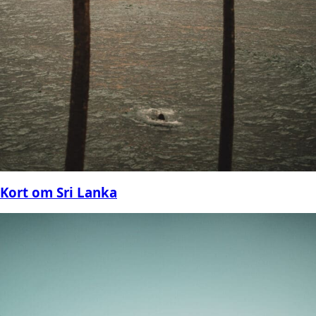
Kort om Sri Lanka