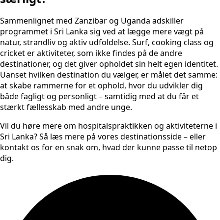
Sammenlignet med Zanzibar og Uganda adskiller
programmet i Sri Lanka sig ved at lægge mere vægt på
natur, strandliv og aktiv udfoldelse. Surf, cooking class og
cricket er aktiviteter, som ikke findes på de andre
destinationer, og det giver opholdet sin helt egen identitet.
Uanset hvilken destination du vælger, er målet det samme:
at skabe rammerne for et ophold, hvor du udvikler dig
både fagligt og personligt – samtidig med at du får et
stærkt fællesskab med andre unge.
Vil du høre mere om hospitalspraktikken og aktiviteterne i
Sri Lanka? Så læs mere på vores destinationsside – eller
kontakt os for en snak om, hvad der kunne passe til netop
dig.