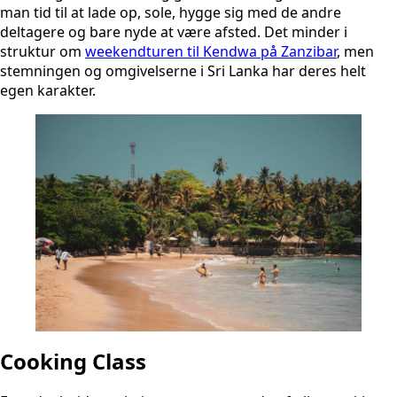
man tid til at lade op, sole, hygge sig med de andre
deltagere og bare nyde at være afsted. Det minder i
struktur om
weekendturen til Kendwa på Zanzibar
, men
stemningen og omgivelserne i Sri Lanka har deres helt
egen karakter.
Cooking Class