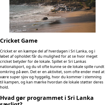
Cricket Game
Cricket er en kæmpe del af hverdagen i Sri Lanka, og i
løbet af opholdet får du mulighed for at se hvor meget
cricket betyder for de lokale. Spillet er Sri Lankas
nationalsport, og du vil ofte kunne se de lokale spille rundt
omkring på øen. Det er en aktivitet, som ofte ender med at
være super sjov og hyggelig, hvor du kommer i stemning
til kampen, og kan mærke hvordan de lokale støtter deres
hold.
Hvad gør programmet i Sri Lanka
særligt?