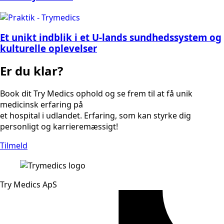
Et unikt indblik i et U-lands sundhedssystem og
kulturelle oplevelser
Er du klar?
Book dit Try Medics ophold og se frem til at få unik
medicinsk erfaring på
et hospital i udlandet. Erfaring, som kan styrke dig
personligt og karrieremæssigt!
Tilmeld
Try Medics ApS