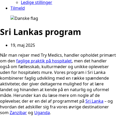
Ledige stillinger
Tilmeld
Sri Lankas program
19, maj 2025
Når man rejser med Try Medics, handler opholdet primært
om den
faglige praktik på hospitalet
, men det handler
også om fællesskab, kulturmøder og unikke oplevelser
uden for hospitalets mure. Vores program i Sri Lanka
kombinerer faglig udvikling med en række spændende
aktiviteter, der giver deltagerne mulighed for at lære
landet og hinanden at kende på en naturlig og uformel
måde. Herunder kan du læse mere om nogle af de
oplevelser, der er en del af programmet på
Sri Lanka
– og
hvordan det adskiller sig fra vores øvrige destinationer
som
Zanzibar
og
Uganda
.