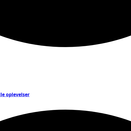
le oplevelser