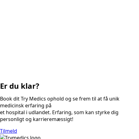
Er du klar?
Book dit Try Medics ophold og se frem til at få unik
medicinsk erfaring på
et hospital i udlandet. Erfaring, som kan styrke dig
personligt og karrieremæssigt!
Tilmeld