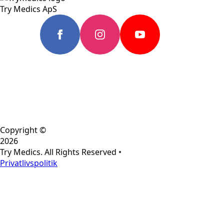
Try Medics ApS
Copyright ©
2026
Try Medics. All Rights Reserved •
Privatlivspolitik